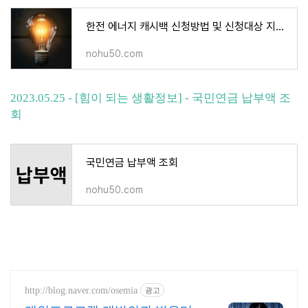
한전 에너지 캐시백 신청방법 및 신청대상 지급기준 지급금액 확인하기
nohu50.com
2023.05.25 - [힘이 되는 생활정보] - 국민연금 납부액 조
회
국민연금 납부액 조회
nohu50.com
http://blog.naver.com/osemia
광고