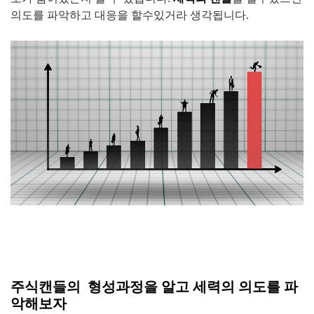
의도를 파악하고 대응을 할수있거라 생각됩니다.
주식캔들의 형성과정을 알고 세력의 의도를 파
악해보자