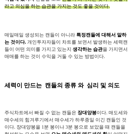
라고 의심을 하는 습관을 가지는 것도 좋을 것이다.
매일매일 생성되는 캔들이 아니라
특정캔들에 대해서 말하
는 것이다.
개인투자자들이 차트를 보면서 발생하는 세력캔
들이 어떤 의미를 가지고 있는지
생각하는 습관
을 가지면서
매매를 하는 것이 수익을 거둘 수 있는 방법이다.
세력이 만드는 캔들의 종류 와 심리 및 의도
주식차트에서 빠질 수 없는 캔들은
장대양봉
이다. 매도세와
매수세의 힘겨루기에서 매수세가 하루종일 이긴 캔들인 것
이다. 장대양봉을 1분 봉이나 3분 봉으로 보았을 때 캔들을