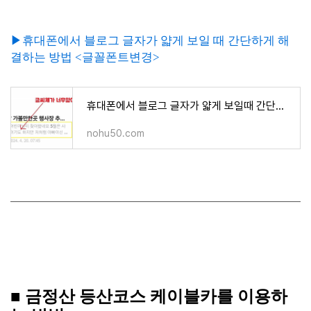
▶휴대폰에서 블로그 글자가 얇게 보일 때 간단하게 해
결하는 방법 <글꼴폰트변경>
휴대폰에서 블로그 글자가 얇게 보일때 간단하게 해결하는 방법<글꼴폰트변경>
nohu50.com
■ 금정산 등산코스 케이블카를 이용하