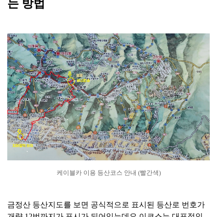
는 방법
케이블카 이용 등산코스 안내 (빨간색)
금정산 등산지도를 보면 공식적으로 표시된 등산로 번호가
개략 12번까지가 표시가 되어있는데요 이코스는 대표적인