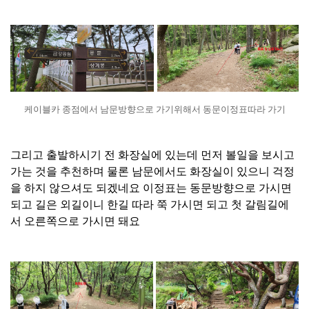
케이블카 종점에서 남문방향으로 가기위해서 동문이정표따라 가기
그리고 출발하시기 전 화장실에 있는데 먼저 볼일을 보시고
가는 것을 추천하며 물론 남문에서도 화장실이 있으니 걱정
을 하지 않으셔도 되겠네요 이정표는 동문방향으로 가시면
되고 길은 외길이니 한길 따라 쭉 가시면 되고 첫 갈림길에
서 오른쪽으로 가시면 돼요