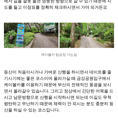
에서 길을 잘못 들면 엉뚱한 방향으로 갈 수 있기 때문에 지
도를 들고 이정표를 정확히 체크하시면서 가야 되거든요
케이블카 탑승장 가는길
등산이 처음이시거나 가벼운 산행을 하시면서 데이트를 즐
기시기에는 좋은 코스이며 올라가실 때 금강공원입구에서
케이블카를 이용하기 때문에 부산의 전체적인 풍광을 보시
면서 올라갈수 있습니다. 그리고 정상에서 간단한 어묵을 드
시고 남문방향으로 산행을 시작하시면 되는데 이길도 무척
평탄하고 무난하기 때문에 체력이 안 되시는 분도 충분히 등
산을 하실 수 있는 코스입니다.