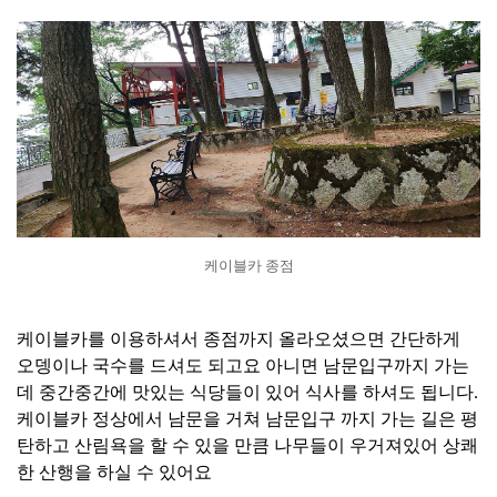
케이블카 종점
케이블카를 이용하셔서 종점까지 올라오셨으면 간단하게
오뎅이나 국수를 드셔도 되고요 아니면 남문입구까지 가는
데 중간중간에 맛있는 식당들이 있어 식사를 하셔도 됩니다.
케이블카 정상에서 남문을 거쳐 남문입구 까지 가는 길은 평
탄하고 산림욕을 할 수 있을 만큼 나무들이 우거져있어 상쾌
한 산행을 하실 수 있어요