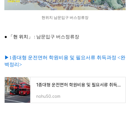
현위치 남문입구 버스정류장
● 「현 위치」
:
남문입구 버스정류장
▶1종대형 운전면허 학원비용 및 필요서류 취득과정 <완
벽정리>
1종대형 운전면허 학원비용 및 필요서류 취득과정 <완벽정리>
nohu50.com