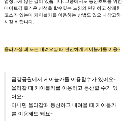
엄청나게 많은 길이 있습니다. 그중에서도 등산초보를 위한
데이트겸 즐거운 산책을 할수있는 느낌의 편안하고 상쾌한
코스가 있는데 케이블카를 이용하는 방법도 있으니 참고하
시길 바랍니다.
올라가실 때 또는 내려오실 때 편안하게 케이블카를 이용~
금강공원에서 케이블카를 이용할수가 있어요~
올라갈 때 케이블카를 이용하고 등산할 수가 있
어요~
아니면 올라갈때 등산하고 내려올 때 케이블카
를 이용해도 돼요~