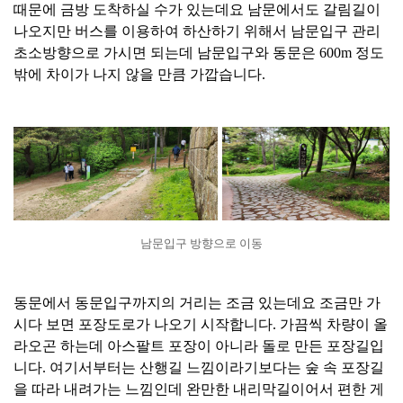
때문에 금방 도착하실 수가 있는데요 남문에서도 갈림길이
나오지만 버스를 이용하여 하산하기 위해서 남문입구 관리
초소방향으로 가시면 되는데 남문입구와 동문은 600m 정도
밖에 차이가 나지 않을 만큼 가깝습니다.
남문입구 방향으로 이동
동문에서 동문입구까지의 거리는 조금 있는데요 조금만 가
시다 보면 포장도로가 나오기 시작합니다. 가끔씩 차량이 올
라오곤 하는데 아스팔트 포장이 아니라 돌로 만든 포장길입
니다. 여기서부터는 산행길 느낌이라기보다는 숲 속 포장길
을 따라 내려가는 느낌인데 완만한 내리막길이어서 편한 게