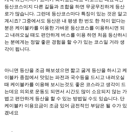
등산코스이지 다른 길들과 조합을 하면 무궁무진하게 등산
로가 많습니다. 그런데 등산코스마다 특징이 있는 것은 알고
계시죠? 그중에서도 등산은 내 평생 한 번도 한 적이 없다는
분은 케이블카를 이용한 가벼운 등산코스를 이용하시면 되
고 내려오실 때도 편안하게 버스를 이용 하면 처음 등산하시
는 분에게는 정말 좋은 경험을 할 수가 있는 코스일 거라 생
각이 됩니다.
아니면 등산을 조금 해보셨으면 짧고 굻게 등산을 하시고 케
이블카 종점에서 맛있는 파전과 국수등을 드시고 내려오실
때 케이블카를 이용해 보시는것도 좋은 코스라고 생각이 드
는데요 의외로 운동도 되면서 시간도 많이 소요되지 않는 가
볍고 편안하게 등산을 할 수 있는 방법일 수도 있습니다. 단
케이블카 이용요금이 조금 있어 금전적인 부담은 될 수가 있
겠네요