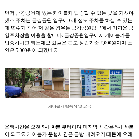
먼저 금강공원에 있는 케이블카 탑승할 수 있는 곳을 가셔야
겠죠 주차는 금강공원 입구에 6대 정도 주차를 하실 수 있는
데 면수가 적어 저 같은 경우는 금강공원입구에서 가까운 공
영주차장을 이용을 합니다. 금강공원입구에서 케이블카를
탑승하시면 되는데요 요금은 편도 성인기준 7,000원이며 소
인은 5,000원이 되겠네요
케이블카 탑승장 및 요금
운행시간은 오전 9시 30분 부터이며 마지막 시간은 5시 30분
이 되고요 케이블카 운행시간은 금방 내려오기 때문에 오래