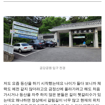
금강공원 입구 전경
저도 요즘 등산을 하기 시작했는데요 나이가 들다 보니까 체
력도 예전 같지 않더라고요 금정산에 올라가려고 해도 처음
가시거나 등산을 자주 하지 않은 분들은 길이 헷갈리수가 있
는데요 왜냐하면 정상에서 갈림길이 너무 많고 현재의 위치