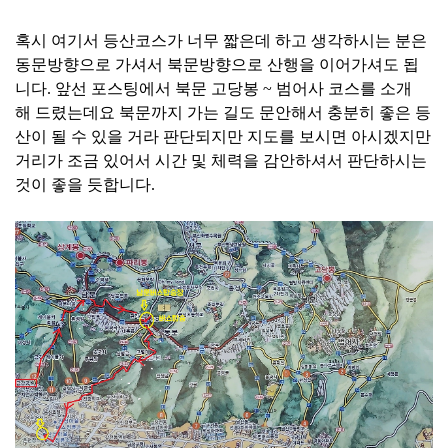
혹시 여기서 등산코스가 너무 짧은데 하고 생각하시는 분은
동문방향으로 가셔서 북문방향으로 산행을 이어가셔도 됩
니다. 앞선 포스팅에서 북문 고당봉 ~ 범어사 코스를 소개
해 드렸는데요 북문까지 가는 길도 문안해서 충분히 좋은 등
산이 될 수 있을 거라 판단되지만 지도를 보시면 아시겠지만
거리가 조금 있어서 시간 및 체력을 감안하셔서 판단하시는
것이 좋을 듯합니다.