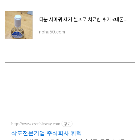
티눈 사마귀 제거 셀프로 치료한 후기 <내돈내산>
nohu50.com
http://www.cscableway.com
광고
삭도전문기업 주식회사 휘텍