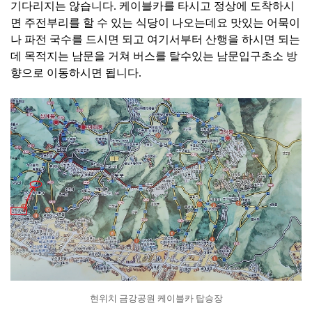
기다리지는 않습니다. 케이블카를 타시고 정상에 도착하시
면 주전부리를 할 수 있는 식당이 나오는데요 맛있는 어묵이
나 파전 국수를 드시면 되고 여기서부터 산행을 하시면 되는
데 목적지는 남문을 거쳐 버스를 탈수있는 남문입구초소 방
향으로 이동하시면 됩니다.
현위치 금강공원 케이블카 탑승장