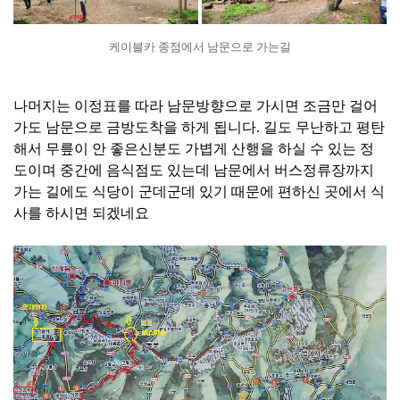
케이블카 종점에서 남문으로 가는길
나머지는 이정표를 따라 남문방향으로 가시면 조금만 걸어
가도 남문으로 금방도착을 하게 됩니다. 길도 무난하고 평탄
해서 무릎이 안 좋은신분도 가볍게 산행을 하실 수 있는 정
도이며 중간에 음식점도 있는데 남문에서 버스정류장까지
가는 길에도 식당이 군데군데 있기 때문에 편하신 곳에서 식
사를 하시면 되겠네요