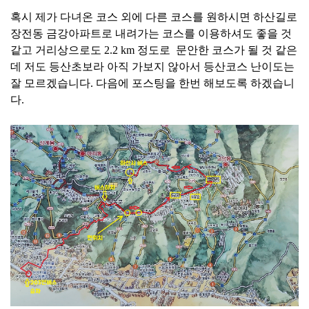
혹시 제가 다녀온 코스 외에 다른 코스를 원하시면 하산길로
장전동 금강아파트로 내려가는 코스를 이용하셔도 좋을 것
같고 거리상으로도 2.2 km 정도로 문안한 코스가 될 것 같은
데 저도 등산초보라 아직 가보지 않아서 등산코스 난이도는
잘 모르겠습니다. 다음에 포스팅을 한번 해보도록 하겠습니
다.