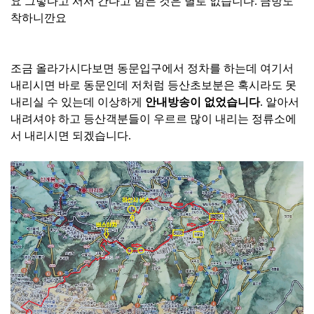
요 그렇다고 서서 간다고 힘든 것은 별로 없습니다. 금방도
착하니깐요
조금 올라가시다보면 동문입구에서 정차를 하는데 여기서
내리시면 바로 동문인데 저처럼 등산초보분은 혹시라도 못
내리실 수 있는데 이상하게
안내방송이 없었습니다
. 알아서
내려셔야 하고 등산객분들이 우르르 많이 내리는 정류소에
서 내리시면 되겠습니다.