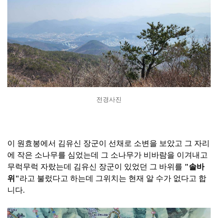
전경사진
이 원효봉에서 김유신 장군이 선채로 소변을 보았고 그 자리
에 작은 소나무를 심었는데 그 소나무가 비바람을 이겨내고
무럭무럭 자랐는데 김유신 장군이 있었던 그 바위를
"솔바
위"
라고 불렀다고 하는데 그위치는 현재 알 수가 없다고 합
니다.