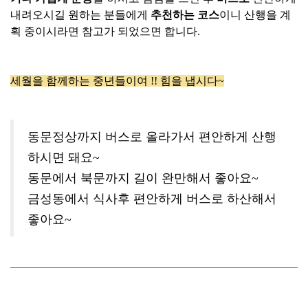
내려오시길 원하는 분들에게
추천하는 코스
이니 산행을 계
획 중이시라면 참고가 되었으면 합니다.
세월을 함께하는 중년들이여 !! 힘을 냅시다~
동문정상까지 버스로 올라가서 편안하게 산행
하시면 돼요~
동문에서 북문까지 길이 완만해서 좋아요~
금성동에서 식사후 편안하게 버스로 하산해서
좋아요~