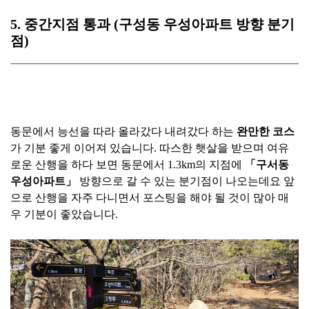
5.
중간지점 통과 (구성동 우성아파트 방향 분기
점)
동문에서 능선을 따라 올라갔다 내려갔다 하는
완만한 코스
가 기분 좋게 이어져 있습니다. 따스한 햇살을 받으며 여유
로운 산행을 하다 보면 동문에서 1.3km의 지점에
「구서동
우성아파트」
방향으로 갈 수 있는 분기점이 나오는데요 앞
으로 산행을 자주 다니면서 포스팅을 해야 될 것이 많아 매
우 기분이 좋았습니다.