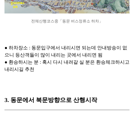
전체산행코스중「동문 버스정류소 하차」
● 하차장소 : 동문입구에서 내리시면 되는데 안내방송이 없
으니 등산객들이 많이 내리는 곳에서 내리면 됨
● 환승하시는 분 : 혹시 다시 내려갈 실 분은 환승체크하시고
내리시길 추천
3. 동문에서 북문방향으로 산행시작