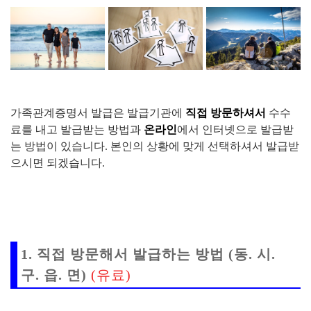
가족관계증명서 발급은 발급기관에
직접 방문하셔서
수수
료를 내고 발급받는 방법과
온라인
에서 인터넷으로 발급받
는 방법이 있습니다. 본인의 상황에 맞게 선택하셔서 발급받
으시면 되겠습니다.
1. 직접 방문해서 발급하는 방법 (동. 시.
구. 읍. 면)
(유료)