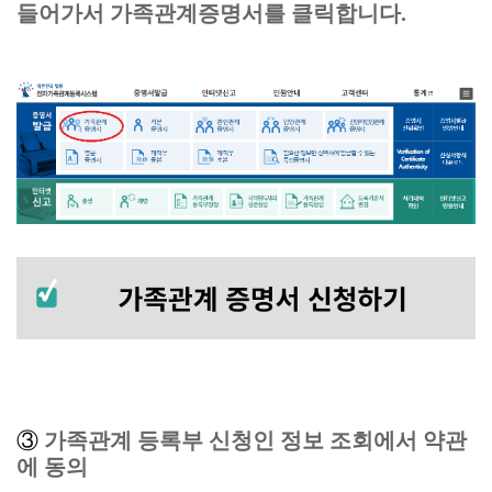
들어가서 가족관계증명서를 클릭합니다.
③
가족관계 등록부 신청인 정보 조회에서 약관
에 동의