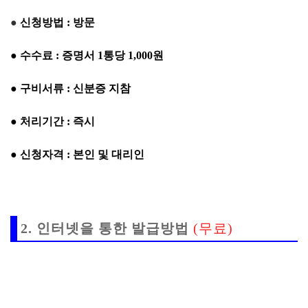
●
신청방법 : 방문
● 수수료 : 증명서 1통당 1,000원
● 구비서류 : 신분증 지참
● 처리기간 : 즉시
● 신청자격 : 본인 및 대리인
2. 인터넷을 통한 발급방법
(무료)