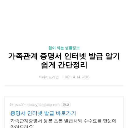
힘이 되는 생활정보
가족관계 증명서 인터넷 발급 알기
쉽게 간단정리
M파이프라인
2023. 4. 14. 20:03
https://kh.moneyjoopjoop.com
광고
증명서 인터넷 발급 바로가기
가족관계증명서 등본 초본 발급처와 수수료를 한눈에
알려드려요!