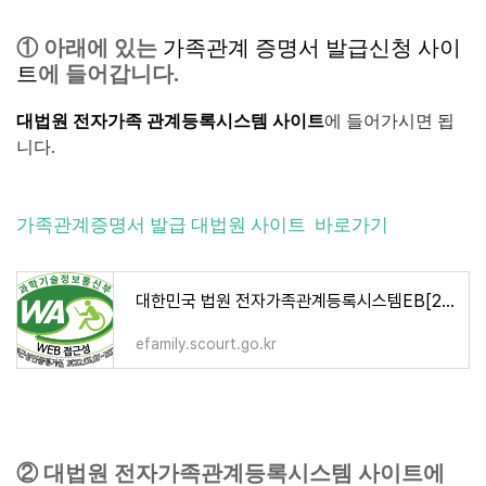
① 아래에 있는
가족관계 증명서 발급신청 사이
트
에 들어갑니다.
대법원 전자가족 관계등록시스템 사이트
에 들어가시면 됩
니다.
가족관계증명서 발급 대법원 사이트 바로가기
대한민국 법원 전자가족관계등록시스템EB[2/4]
efamily.scourt.go.kr
② 대법원 전자가족관계등록시스템 사이트에