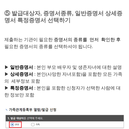
⑤ 발급대상자, 증명서종류, 일반증명서 상세증
명서 특정증명서 선택하기
제출하는 기관이 필요한
증명서의 종류를 먼저 확인한 후
필요한 증명서의 종류를 선택하셔야 됩니다.
▶
일반증명서
: 본인 부모 배우자 및 생존자녀에 대한 설명
▶
상세증명서
: 본인(사망한 자녀포함)을 포함한 모든 가족
의 세부정보 포함
▶
특정증명서
: 본인을 포함한 신청자가 선택한 사람에 대
한 정보만 포함