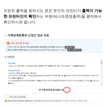
프린트 출력을 원하시는 분은 본인의 프린터가
출력이 가능
한 프린터인지 확인
하는 부분(테스트증명출력)을 클릭해서
확인하시면 됩니다.