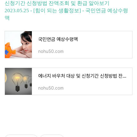
신청기간 신청방법 잔액조회 및 환급 알아보기
2023.05.25 - [힘이 되는 생활정보] - 국민연금 예상수령
액
국민연금 예상수령액
nohu50.com
에너지 바우처 대상 및 신청기간 신청방법 잔액조회 및 환급 알아보기
nohu50.com