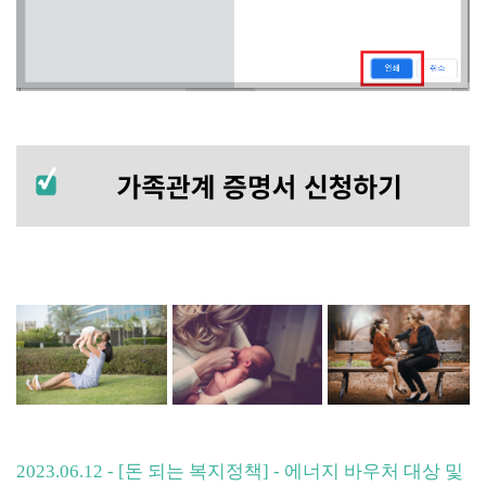
2023.06.12 - [돈 되는 복지정책] - 에너지 바우처 대상 및