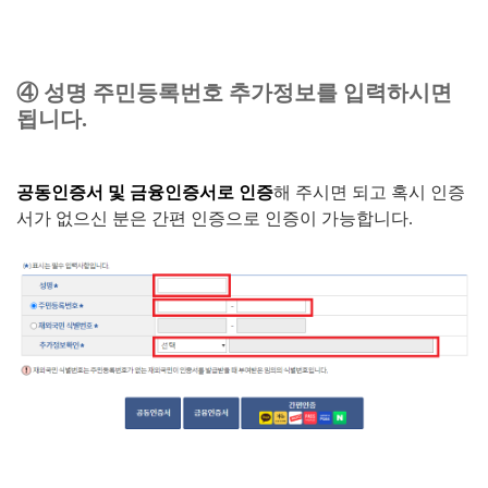
④ 성명 주민등록번호 추가정보를 입력하시면
됩니다.
공동인증서 및 금융인증서로 인증
해 주시면 되고 혹시 인증
서가 없으신 분은 간편 인증으로 인증이 가능합니다.