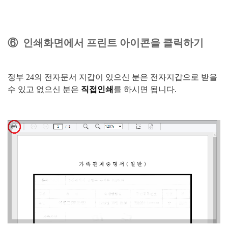
⑥ 인쇄화면에서 프린트 아이콘을 클릭하기
정부 24의 전자문서 지갑이 있으신 분은 전자지갑으로 받을
수 있고 없으신 분은
직접인쇄
를 하시면 됩니다.