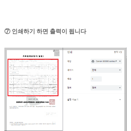
⑦ 인쇄하기 하면 출력이 됩니다