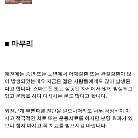
■ 마무리
예전에는 중년 또는 노년에서 어깨질환 또는 관절질환이 많
이 발생되었는데요 지금은 젊은 사람들에게도 많이 발생된
다고 합니다. 스마트폰 또는 잘못된 자세에서 많이 발생되고
있고 운동을 하다 다치시는 분도 많다고 합니다.
회전근개 부분파열 진단을 받으시더라도 너무 걱정하지 마
시고 적극적인 치료 또는 운동치료를 하시면 분명 효과가 있
으니 참지 마시고 꼭 치료를 받으시길 바랍니다.