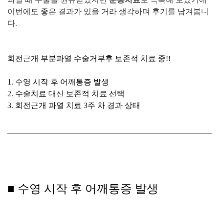
이번에도 좋은 결과가 있을 거라 생각하며 후기를 남겨봅니
다.
회전근개 부분파열 수술거부후 보존적 치료 중!!
1. 수영 시작 후 어깨통증 발생
2. 수술치료 대신 보존적 치료 선택
3. 회전근개 파열 치료 3주 차 경과 상태
■ 수영 시작 후 어깨통증 발생