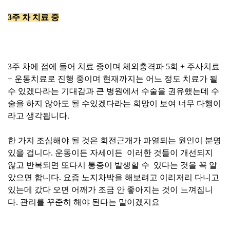
3주 차 치료 중
3주 차에 접에 들어 치료 중이며 체외충격파 5회 + 주사치료
+ 운동치료로 진행 중이며 현재까지는 어느 정도 치료가 될
수 있겠다라는 기대감과 큰 병원에서 수술을 권유했는데 수
술을 하지 않아도 될 수있겠다라는 희망이 보여 너무 다행이
라고 생각됩니다.
한 가지 조심해야 될 것은 회전근개가 파열되는 원인이 분명
있을 겁니다. 운동이든 자세이든 이러한 것들이 개선되지
않고 반복되면 또다시 통증이 발생할 수 있다는 것을 꼭 알
았으면 합니다. 요즘 노지차박을 해보려고 이리저리 다니고
있는데 갔다 오면 어깨가 조금 안 좋아지는 것이 느껴집니
다. 관리를 꾸준히 해야 된다는 말이겠지요