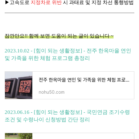
▶고속도로
지정차로 위반
시 과태료 및 지정 차선 통행방법
잠깐만요!! 함께 보면 도움이 되는 글이 있습니다 ~
2023.10.02 - [힘이 되는 생활정보] - 전주 한옥마을 연인
및 가족을 위한 체험 프로그램 총정리
전주 한옥마을 연인 및 가족을 위한 체험 프로그램 총정리
nohu50.com
2023.06.16 - [힘이 되는 생활정보] - 국민연금 조기수령
조건 및 수령나이 신청방법 간단 정리