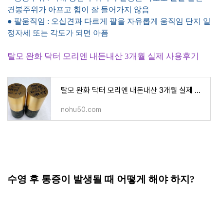
견봉주위가 아프고 힘이 잘 들어가지 않음
● 팔움직임 : 오십견과 다르게 팔을 자유롭게 움직임 단지 일
정자세 또는 각도가 되면 아픔
탈모 완화 닥터 모리엔 내돈내산 3개월 실제 사용후기
탈모 완화 닥터 모리엔 내돈내산 3개월 실제 사용후기
nohu50.com
수영 후 통증이 발생될 때 어떻게 해야 하지?