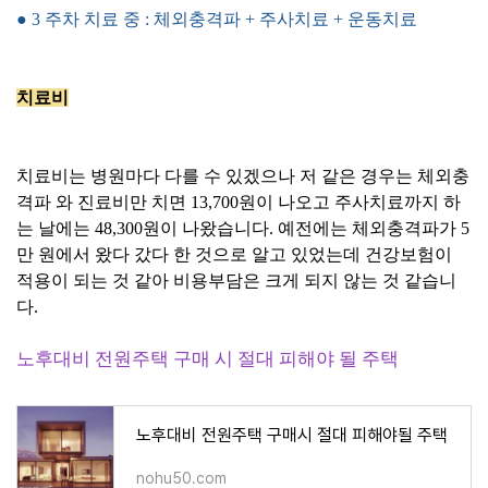
● 3
주차 치료 중 : 체외충격파 + 주사치료 + 운동치료
치료비
치료비는 병원마다 다를 수 있겠으나 저 같은 경우는 체외충
격파 와 진료비만 치면 13,700원이 나오고 주사치료까지 하
는 날에는 48,300원이 나왔습니다. 예전에는 체외충격파가 5
만 원에서 왔다 갔다 한 것으로 알고 있었는데 건강보험이
적용이 되는 것 같아 비용부담은 크게 되지 않는 것 같습니
다.
노후대비 전원주택 구매 시 절대 피해야 될 주택
노후대비 전원주택 구매시 절대 피해야될 주택
nohu50.com