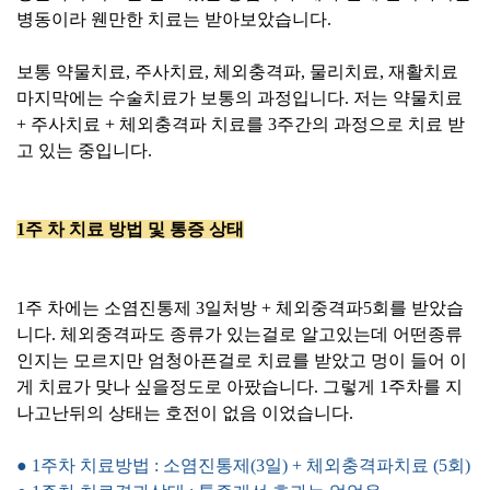
병동이라 웬만한 치료는 받아보았습니다.
보통 약물치료, 주사치료, 체외충격파, 물리치료, 재활치료
마지막에는 수술치료가 보통의 과정입니다. 저는 약물치료
+ 주사치료 + 체외충격파 치료를 3주간의 과정으로 치료 받
고 있는 중입니다.
1주 차 치료 방법 및 통증 상태
1주 차에는 소염진통제 3일처방 + 체외중격파5회를 받았습
니다. 체외중격파도 종류가 있는걸로 알고있는데 어떤종류
인지는 모르지만 엄청아픈걸로 치료를 받았고 멍이 들어 이
게 치료가 맞나 싶을정도로 아팠습니다. 그렇게 1주차를 지
나고난뒤의 상태는 호전이 없음 이었습니다.
● 1주차 치료방법 : 소염진통제(3일) + 체외충격파치료 (5회)