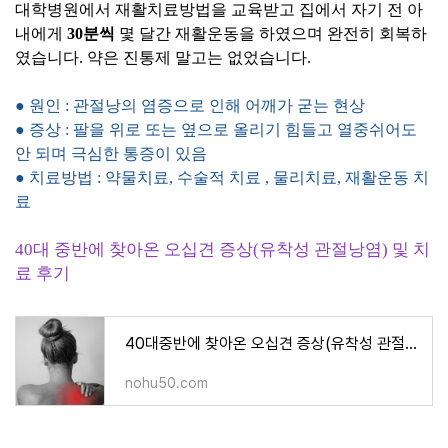
대학병원에서 재활치료방법을 교육받고 집에서 자기 전 아
내에게
30분씩
몇 달간 재활운동을 하였으며 완전히 회복하
였습니다. 약은 진통제 말고는 없었습니다.
● 원인 : 관절낭의 염증으로 인해 어깨가 굳는 현상
● 증상 : 팔을 위로 또는 옆으로 올리기 힘들고 열중쉬어도
안 되며 극심한 통증이 있음
● 치료방법 : 약물치료, 수술적 치료 , 물리치료, 재활운동 치
료
40대 중반에 찾아온 오십견 증상(유착성 관절낭염) 및 치
료 후기
40대중반에 찾아온 오십견 증상(유착성 관절낭염) 및 치료 후기
nohu50.com